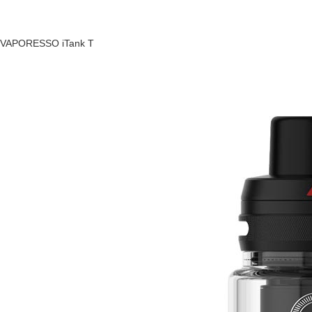
VAPORESSO iTank T