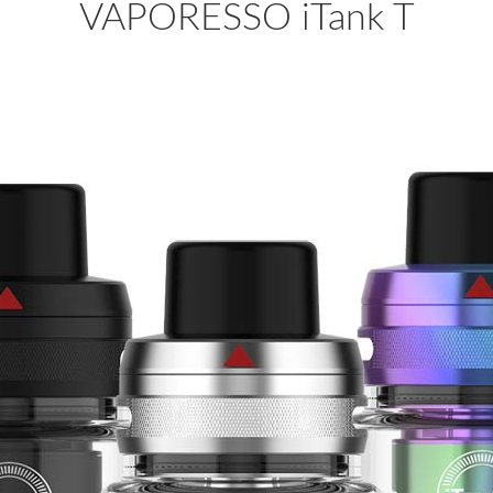
VAPORESSO iTank T