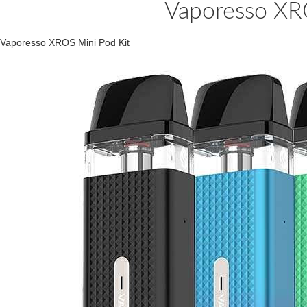
Vaporesso XR
Vaporesso XROS Mini Pod Kit